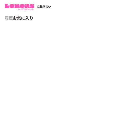
女性向け
履歴
お気に入り